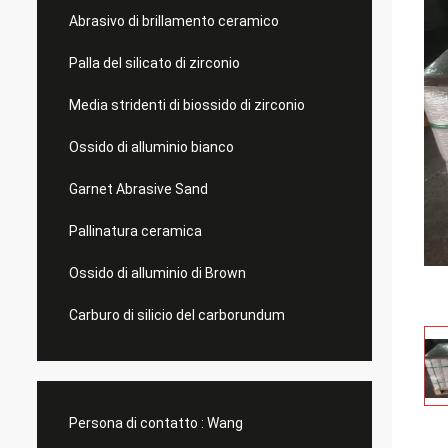
Abrasivo di brillamento ceramico
Palla del silicato di zirconio
Media stridenti di biossido di zirconio
Ossido di alluminio bianco
Garnet Abrasive Sand
Pallinatura ceramica
Ossido di alluminio di Brown
Carburo di silicio del carborundum
Persona di contatto :
Wang