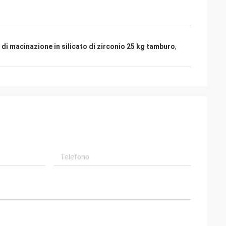
 di macinazione in silicato di zirconio 25 kg tamburo
,