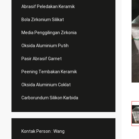
Abrasif Peledakan Keramik
Bola Zirkonium Silikat
Media Penggilingan Zirkonia
Oksida Aluminium Putih
Pasir Abrasif Garnet
Peening Tembakan Keramik
Oksida Aluminium Coklat
Carborundum Silikon Karbida
Kontak Person :
Wang