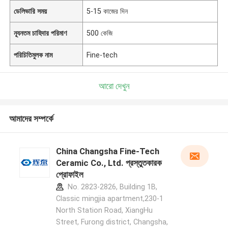
ডেলিভারি সময়
5-15 কাজের দিন
ন্যূনতম চাহিদার পরিমাণ
500 কেজি
পরিচিতিমুলক নাম
Fine-tech
আরো দেখুন
আমাদের সম্পর্কে
China Changsha Fine-Tech
Ceramic Co., Ltd. প্রস্তুতকারক
প্রোফাইল
No. 2823-2826, Building 1B,
Classic mingjia apartment,230-1
North Station Road, XiangHu
Street, Furong district, Changsha,