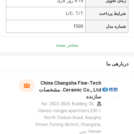
زمان تحویل
5-15 روز کاری
شرایط پرداخت
L/C، T/T
شماره مدل
F500
بیشتر ببینید
دربارهی ما
China Changsha Fine-Tech
Ceramic Co., Ltd. مشخصات
سازنده
No. 2823-2826, Building 1B,
Classic mingjia apartment,230-1
North Station Road, XiangHu
Street, Furong district, Changsha,
Hunan ,چین