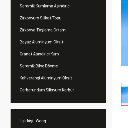
Seramik Kumlama Aşındırıcı
Zirkonyum Silikat Topu
Zirkonya Taşlama Ortamı
Beyaz Alüminyum Oksit
Granat Aşındırıcı Kum
Seramik Bilye Dövme
Kahverengi Alüminyum Oksit
Carborundum Silisyum Karbür
İlgili kişi :
Wang