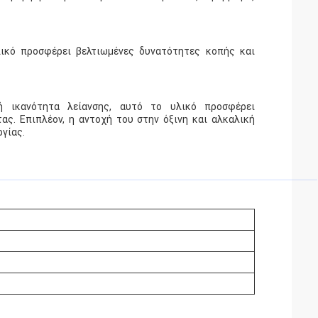
ικό προσφέρει βελτιωμένες δυνατότητες κοπής και
ή ικανότητα λείανσης, αυτό το υλικό προσφέρει
ς. Επιπλέον, η αντοχή του στην όξινη και αλκαλική
γίας.