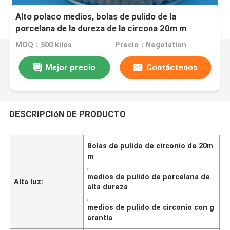
Alto polaco medios, bolas de pulido de la
porcelana de la dureza de la circona 20m m
MOQ：500 kilos
Precio：Negotation
Mejor precio
Contáctenos
DESCRIPCIóN DE PRODUCTO
Bolas de pulido de circonio de 20m
m
,
medios de pulido de porcelana de
Alta luz:
alta dureza
,
medios de pulido de circonio con g
arantía