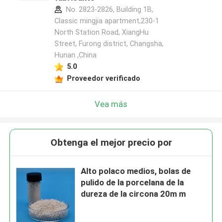
No. 2823-2826, Building 1B,
Classic mingjia apartment,230-1
North Station Road, XiangHu
Street, Furong district, Changsha,
Hunan ,China
5.0
Proveedor verificado
Vea más
Obtenga el mejor precio por
Alto polaco medios, bolas de
pulido de la porcelana de la
dureza de la circona 20m m