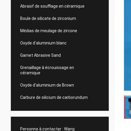
Abrasif de soufflage en céramique
Boule de silicate de zirconium
Médias de meulage de zircone
Oxyde d'aluminium blanc
Garnet Abrasive Sand
Grenaillage à écrouissage en
céramique
Oxyde d'aluminium de Brown
Carbure de silicium de carborundum
Personne à contacter :
Wang