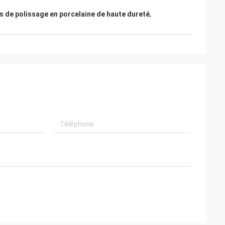
s de polissage en porcelaine de haute dureté
,