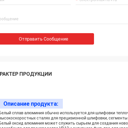
Отправить Сообщение
РАКТЕР ПРОДУКЦИИ
Описание продукта:
Белый сплав алюминия обычно используется для шлифовки тепло
высокоскоростных сталях для прецизионной шлифовки, сегменты
Белый оксид алюминия может служить сырьем для создания ново