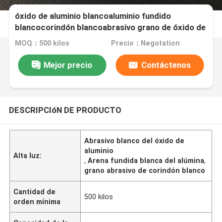
óxido de aluminio blancoaluminio fundido
blancocorindón blancoabrasivo grano de óxido de
aluminio blanco
MOQ：500 kilos
Precio：Negotation
Mejor precio
Contáctenos
DESCRIPCIóN DE PRODUCTO
Abrasivo blanco del óxido de
aluminio
Alta luz:
,
Arena fundida blanca del alúmina
,
grano abrasivo de corindón blanco
Cantidad de
500 kilos
orden mínima