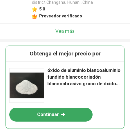
district,Changsha, Hunan. ,China
5.0
Proveedor verificado
Vea más
Obtenga el mejor precio por
óxido de aluminio blancoaluminio
fundido blancocorindón
blancoabrasivo grano de óxido
de aluminio blanco
Continuar