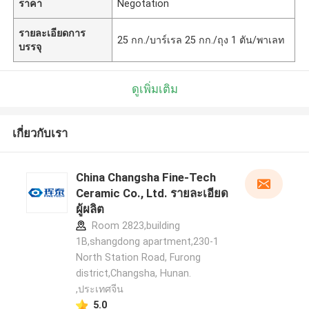
ราคา
Negotation
รายละเอียดการ
25 กก./บาร์เรล 25 กก./ถุง 1 ตัน/พาเลท
บรรจุ
ดูเพิ่มเติม
เกี่ยวกับเรา
China Changsha Fine-Tech
Ceramic Co., Ltd. รายละเอียด
ผู้ผลิต
Room 2823,building
1B,shangdong apartment,230-1
North Station Road, Furong
district,Changsha, Hunan.
,ประเทศจีน
5.0