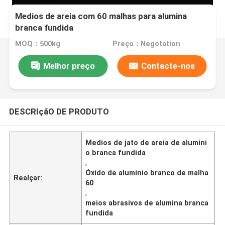
Medios de areia com 60 malhas para alumina
branca fundida
MOQ：500kg
Preço：Negotation
Melhor preço
Contacte-nos
DESCRIçãO DE PRODUTO
Medios de jato de areia de alumíni
o branca fundida
,
Óxido de alumínio branco de malha
Realçar:
60
,
meios abrasivos de alumina branca
fundida