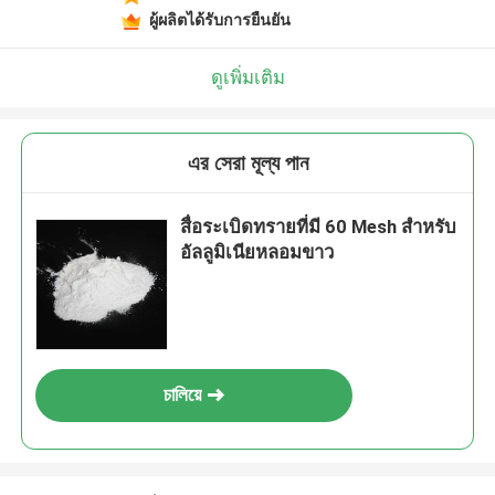
ผู้ผลิตได้รับการยืนยัน
ดูเพิ่มเติม
এর সেরা মূল্য পান
สื่อระเบิดทรายที่มี 60 Mesh สําหรับ
อัลลูมิเนียหลอมขาว
চালিয়ে