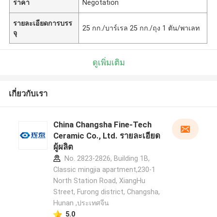
ราคา
Negotation
รายละเอียดการบรร
25 กก./บาร์เรล 25 กก./ถุง 1 ตัน/พาเลท
จุ
ดูเพิ่มเติม
เกี่ยวกับเรา
China Changsha Fine-Tech
Ceramic Co., Ltd. รายละเอียด
ผู้ผลิต
No. 2823-2826, Building 1B,
Classic mingjia apartment,230-1
North Station Road, XiangHu
Street, Furong district, Changsha,
Hunan ,ประเทศจีน
5.0