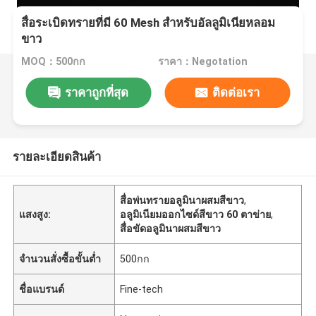
สื่อระเบิดทรายที่มี 60 Mesh สําหรับอัลลูมิเนียหลอม
ขาว
MOQ：500กก
ราคา：Negotation
ราคาถูกที่สุด
ติดต่อเรา
รายละเอียดสินค้า
สื่อพ่นทรายอลูมินาผสมสีขาว
,
แสงสูง:
อลูมิเนียมออกไซด์สีขาว 60 ตาข่าย
,
สื่อขัดอลูมินาผสมสีขาว
จำนวนสั่งซื้อขั้นต่ำ
500กก
ชื่อแบรนด์
Fine-tech