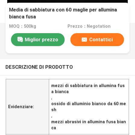
Media di sabbiatura con 60 maglie per allumina
bianca fusa
MOQ：500kg
Prezzo：Negotation
Miglior prezzo
Contattici
DESCRIZIONE DI PRODOTTO
mezzi di sabbiatura in allumina fus
a bianca
,
ossido di alluminio bianco da 60 me
Evidenziare:
sh
,
mezzi abrasivi in ​​allumina fusa bian
ca