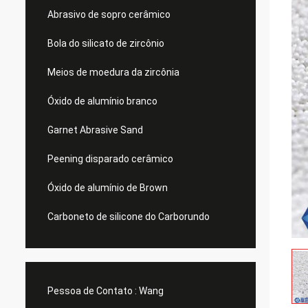
Abrasivo de sopro cerâmico
Bola do silicato de zircônio
Meios de moedura da zircônia
Óxido de alumínio branco
Garnet Abrasive Sand
Peening disparado cerâmico
Óxido de alumínio de Brown
Carboneto de silicone do Carborundo
Pessoa de Contato :
Wang