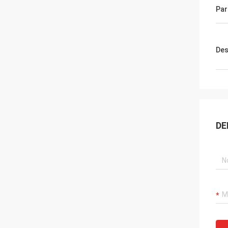
Par
Des
DE