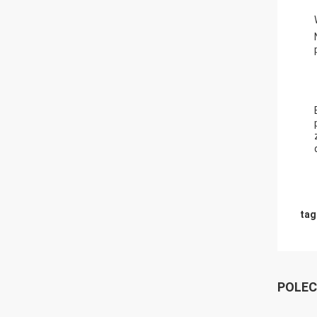
tag
POLEC