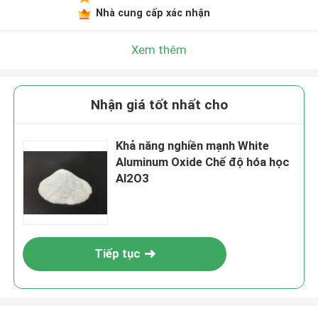
Nhà cung cấp xác nhận
Xem thêm
Nhận giá tốt nhất cho
Khả năng nghiền mạnh White
Aluminum Oxide Chế độ hóa học
Al2O3
Tiếp tục