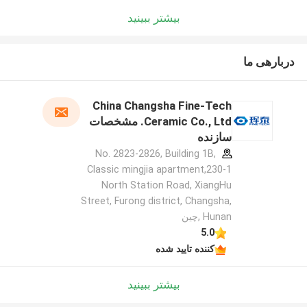
بیشتر ببینید
دربارهی ما
China Changsha Fine-Tech
Ceramic Co., Ltd. مشخصات
سازنده
No. 2823-2826, Building 1B,
Classic mingjia apartment,230-1
North Station Road, XiangHu
Street, Furong district, Changsha,
Hunan ,چین
5.0
کننده تایید شده
بیشتر ببینید