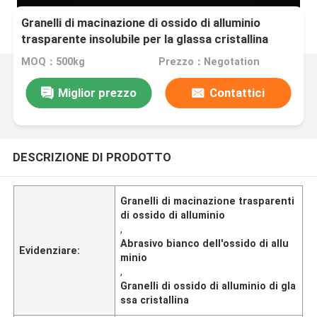
Granelli di macinazione di ossido di alluminio
trasparente insolubile per la glassa cristallina
MOQ：500kg
Prezzo：Negotation
Miglior prezzo
Contattici
DESCRIZIONE DI PRODOTTO
Granelli di macinazione trasparenti
di ossido di alluminio
,
Abrasivo bianco dell'ossido di allu
Evidenziare:
minio
,
Granelli di ossido di alluminio di gla
ssa cristallina