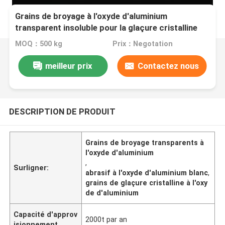
Grains de broyage à l'oxyde d'aluminium
transparent insoluble pour la glaçure cristalline
MOQ：500 kg
Prix：Negotation
meilleur prix
Contactez nous
DESCRIPTION DE PRODUIT
Grains de broyage transparents à
l'oxyde d'aluminium
,
Surligner:
abrasif à l'oxyde d'aluminium blanc
,
grains de glaçure cristalline à l'oxy
de d'aluminium
Capacité d'approv
2000t par an
isionnement