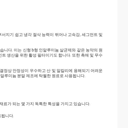
부서지기 쉽고 냉각 절삭 능력이 뛰어나 고속강, 세그먼트 및
습니다. 이는 신형 b형 인알루미늄 살균제와 같은 농약의 원
인트 생산을 위한 활성 필터이기도 합니다. 또한 촉매 및 무수
결정상 안정성이 우수하고 산 및 알칼리에 용해되기 어려운
화알루미늄 분말 제조에 탁월한 원료로 사용됩니다.
재료가 되는 몇 가지 독특한 특성을 가지고 있습니다.
용됩니다.