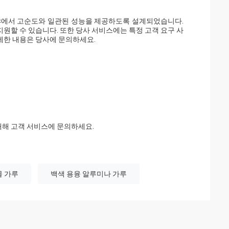
 응용 분야에서 고순도와 일관된 성능을 제공하도록 설계되었습니다.
지원할 수 있습니다. 또한 당사 서비스에는 특정 고객 요구 사
자세한 내용은 당사에 문의하세요.
대해 고객 서비스에 문의하세요.
물 가루
백색 용융 알루미나 가루