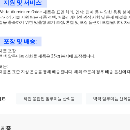
지원 및 서비스:
White Aluminium Oxide 제품은 표면 처리, 연삭, 연마 등 다양한
당사의 기술 지원 팀은 제품 선택, 애플리케이션 권장 사항 및 문제 해결을 
항을 충족하기 위한 맞춤형 크기 조정, 혼합 및 포장 옵션이 포함됩니다. 
포장 및 배송:
제품 포장:
백색 알루미늄 산화물 제품은 25kg 봉지에 포장됩니다.
해운:
제품은 표준 지상 운송을 통해 배송됩니다. 해외 주문의 경우 배송 옵션에 
표:
하얀 융합된 알루미늄 산화물
백색 알루미늄 산화
 제품