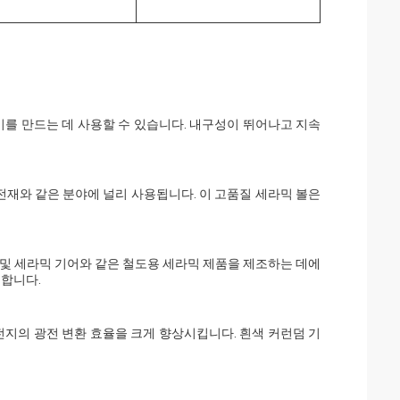
기를 만드는 데 사용할 수 있습니다. 내구성이 뛰어나고 지속
전재와 같은 분야에 널리 사용됩니다. 이 고품질 세라믹 볼은
및 세라믹 기어와 같은 철도용 세라믹 제품을 제조하는 데에
공합니다.
전지의 광전 변환 효율을 크게 향상시킵니다. 흰색 커런덤 기