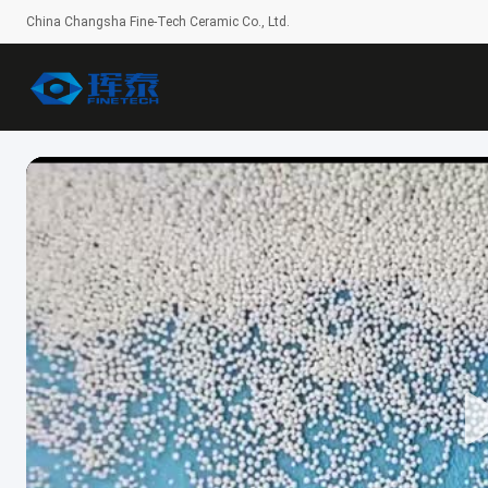
China Changsha Fine-Tech Ceramic Co., Ltd.