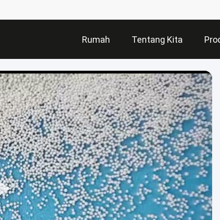
Rumah
Tentang Kita
Pro