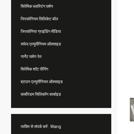
सिरेमिक ब्लास्टिंग घर्षण
जिरकोनियम सिलिकेट बॉल
जिरकोनिया ग्राइंडिंग मीडिया
सफेद एल्यूमीनियम ऑक्साइड
गार्नेट घर्षण रेत
सिरेमिक शॉट पीनिंग
ब्राउन एल्यूमीनियम ऑक्साइड
कार्बोरंडम सिलिकॉन कार्बाइड
व्यक्ति से संपर्क करें :
Wang