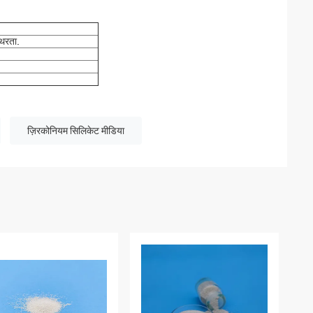
.
थिरता
ज़िरकोनियम सिलिकेट मीडिया