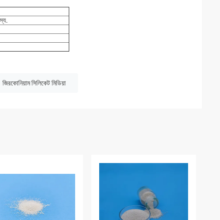
.
স্য
জিরকোনিয়াম সিলিকেট মিডিয়া