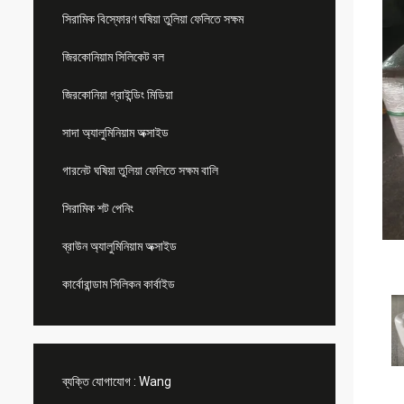
সিরামিক বিস্ফোরণ ঘষিয়া তুলিয়া ফেলিতে সক্ষম
জিরকোনিয়াম সিলিকেট বল
জিরকোনিয়া গ্রাইন্ডিং মিডিয়া
সাদা অ্যালুমিনিয়াম অক্সাইড
গারনেট ঘষিয়া তুলিয়া ফেলিতে সক্ষম বালি
সিরামিক শট পেনিং
ব্রাউন অ্যালুমিনিয়াম অক্সাইড
কার্বোরান্ডাম সিলিকন কার্বাইড
ব্যক্তি যোগাযোগ :
Wang