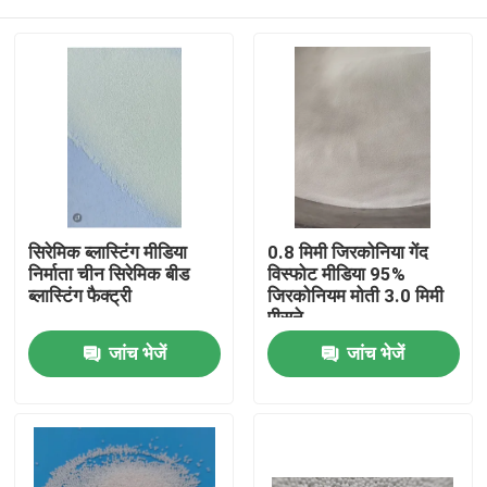
सिरेमिक ब्लास्टिंग मीडिया
0.8 मिमी जिरकोनिया गेंद
निर्माता चीन सिरेमिक बीड
विस्फोट मीडिया 95%
ब्लास्टिंग फैक्ट्री
जिरकोनियम मोती 3.0 मिमी
पीसने
होम
जांच भेजें
जांच भेजें
उत्पाद
हमारे बारे में