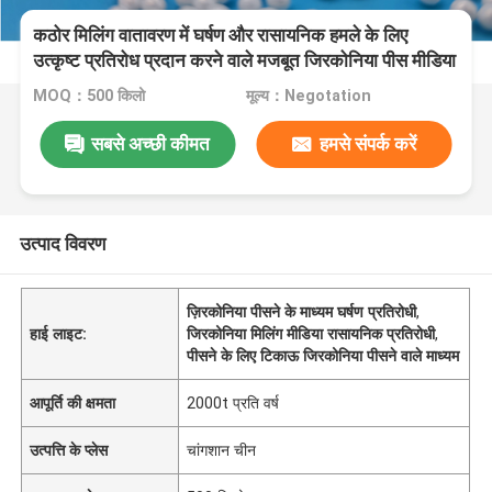
कठोर मिलिंग वातावरण में घर्षण और रासायनिक हमले के लिए
उत्कृष्ट प्रतिरोध प्रदान करने वाले मजबूत जिरकोनिया पीस मीडिया
MOQ：500 किलो
मूल्य：Negotation
सबसे अच्छी कीमत
हमसे संपर्क करें
उत्पाद विवरण
ज़िरकोनिया पीसने के माध्यम घर्षण प्रतिरोधी
,
हाई लाइट:
जिरकोनिया मिलिंग मीडिया रासायनिक प्रतिरोधी
,
पीसने के लिए टिकाऊ जिरकोनिया पीसने वाले माध्यम
आपूर्ति की क्षमता
2000t प्रति वर्ष
उत्पत्ति के प्लेस
चांगशान चीन