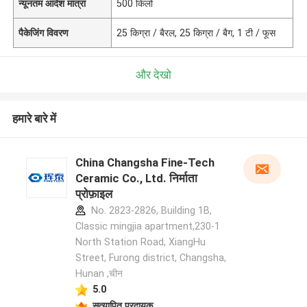
न्यूनतम आदेश मात्रा
500 किलो
पैकेजिंग विवरण
25 किग्रा / बैरल, 25 किग्रा / बैग, 1 टी / फूस
और देखो
हमारे बारे में
China Changsha Fine-Tech
Ceramic Co., Ltd. निर्माता
प्रोफ़ाइल
No. 2823-2826, Building 1B,
Classic mingjia apartment,230-1
North Station Road, XiangHu
Street, Furong district, Changsha,
Hunan ,चीन
5.0
सत्यापित प्रदायक