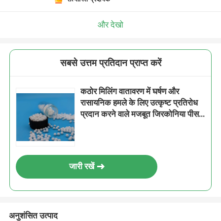
और देखो
सबसे उत्तम प्रतिदान प्राप्त करें
कठोर मिलिंग वातावरण में घर्षण और
रासायनिक हमले के लिए उत्कृष्ट प्रतिरोध
प्रदान करने वाले मजबूत जिरकोनिया पीस
मीडिया
जारी रखें
अनुशंसित उत्पाद