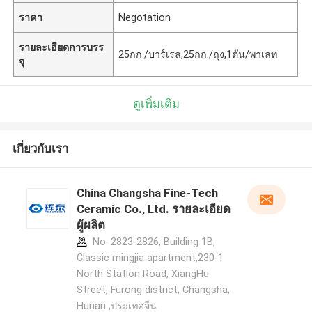
ราคา
Negotation
รายละเอียดการบรร
25กก./บาร์เรล,25กก./ถุง,1ตัน/พาเลท
จุ
ดูเพิ่มเติม
เกี่ยวกับเรา
China Changsha Fine-Tech
Ceramic Co., Ltd. รายละเอียด
ผู้ผลิต
No. 2823-2826, Building 1B,
Classic mingjia apartment,230-1
North Station Road, XiangHu
Street, Furong district, Changsha,
Hunan ,ประเทศจีน