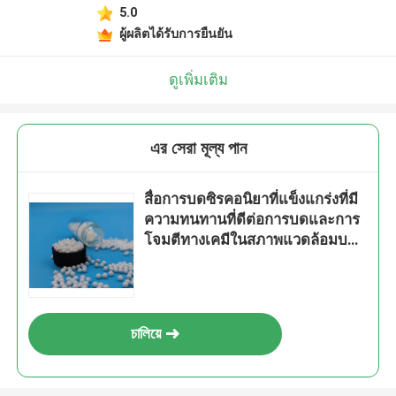
5.0
ผู้ผลิตได้รับการยืนยัน
ดูเพิ่มเติม
এর সেরা মূল্য পান
สื่อการบดซิรคอนิยาที่แข็งแกร่งที่มี
ความทนทานที่ดีต่อการบดและการ
โจมตีทางเคมีในสภาพแวดล้อมบดที่
รุนแรง
চালিয়ে