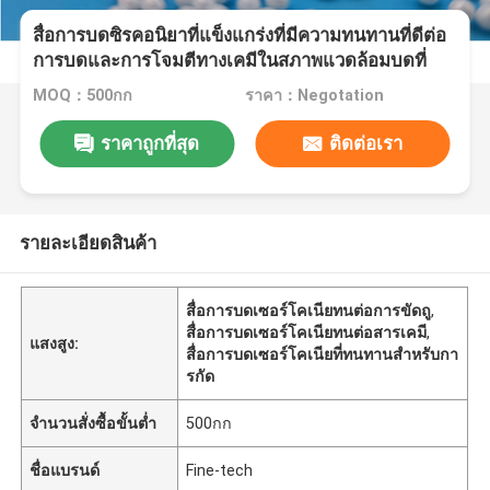
สื่อการบดซิรคอนิยาที่แข็งแกร่งที่มีความทนทานที่ดีต่อ
การบดและการโจมตีทางเคมีในสภาพแวดล้อมบดที่
รุนแรง
MOQ：500กก
ราคา：Negotation
ราคาถูกที่สุด
ติดต่อเรา
รายละเอียดสินค้า
สื่อการบดเซอร์โคเนียทนต่อการขัดถู
,
สื่อการบดเซอร์โคเนียทนต่อสารเคมี
,
แสงสูง:
สื่อการบดเซอร์โคเนียที่ทนทานสำหรับกา
รกัด
จำนวนสั่งซื้อขั้นต่ำ
500กก
ชื่อแบรนด์
Fine-tech