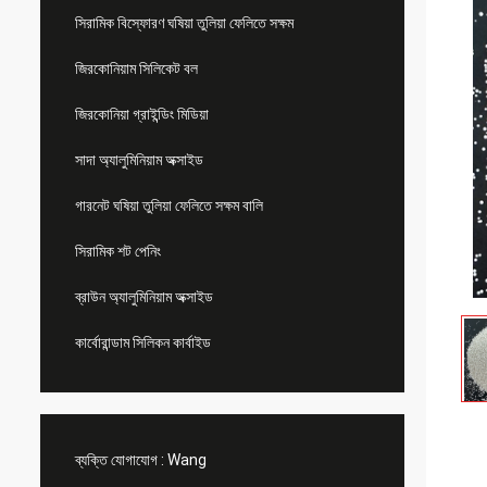
সিরামিক বিস্ফোরণ ঘষিয়া তুলিয়া ফেলিতে সক্ষম
জিরকোনিয়াম সিলিকেট বল
জিরকোনিয়া গ্রাইন্ডিং মিডিয়া
সাদা অ্যালুমিনিয়াম অক্সাইড
গারনেট ঘষিয়া তুলিয়া ফেলিতে সক্ষম বালি
সিরামিক শট পেনিং
ব্রাউন অ্যালুমিনিয়াম অক্সাইড
কার্বোরান্ডাম সিলিকন কার্বাইড
ব্যক্তি যোগাযোগ :
Wang