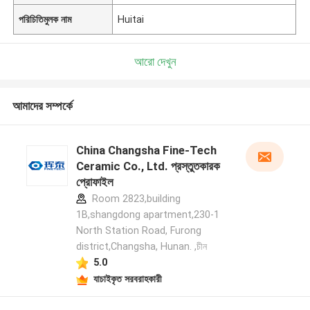
পরিচিতিমুলক নাম
Huitai
আরো দেখুন
আমাদের সম্পর্কে
China Changsha Fine-Tech
Ceramic Co., Ltd. প্রস্তুতকারক
প্রোফাইল
Room 2823,building
1B,shangdong apartment,230-1
North Station Road, Furong
district,Changsha, Hunan. ,চীন
5.0
যাচাইকৃত সরবরাহকারী