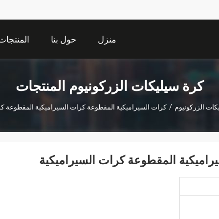
منزل
حول بنا
المنتجات
كرة سيليكات الزركونيوم المنتجات
كات الزركونيوم
/
كرات السيراميكية المقطوعة كرات السيراميكية المقطوعة كر
راميكية المقطوعة كرات السيراميكية