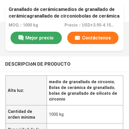
Granallado de cerámicamedios de granallado de
cerámicagranallado de circoniobolas de cerámica
de granallado
MOQ：1000 kg
Precio：USD+3.95-4.15+Kg
Mejor precio
Contáctenos
DESCRIPCIóN DE PRODUCTO
medio de granallado de circonio
,
Bolas de cerámica de granallado
,
Alta luz:
bolas de granallado de silicato de
circonio
Cantidad de
1000 kg
orden mínima