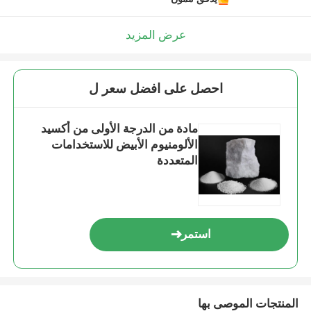
عرض المزيد
احصل على افضل سعر ل
مادة من الدرجة الأولى من أكسيد
الألومنيوم الأبيض للاستخدامات
المتعددة
استمر
المنتجات الموصى بها