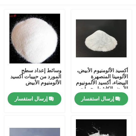
أكسيد الألومنيوم الأبيض،
وسائط إعداد سطح
الألومينا المنصهرة
المورد من حبيبات أكسيد
البيضاء، أكسيد الألمونيوم
الألومنيوم الأبيض
الأبيض الكاشط، حبيبات
أكسيد الألومنيوم الأبيض
منزل
إرسال استفسار
إرسال استفسار
المنتجات
حول بنا