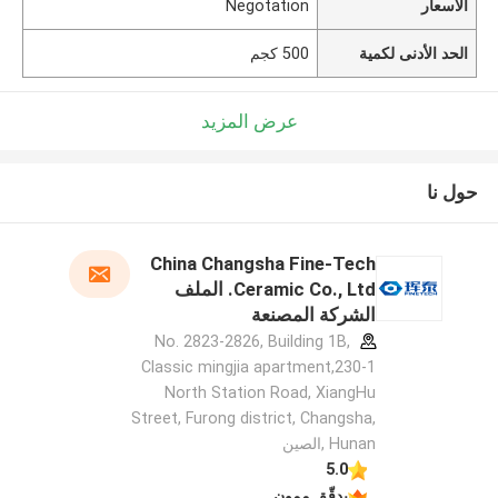
الأسعار
Negotation
الحد الأدنى لكمية
500 كجم
عرض المزيد
حول نا
China Changsha Fine-Tech
Ceramic Co., Ltd. الملف
الشركة المصنعة
No. 2823-2826, Building 1B,
Classic mingjia apartment,230-1
North Station Road, XiangHu
Street, Furong district, Changsha,
Hunan ,الصين
5.0
يدقّق ممون