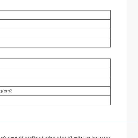
 g/cm3