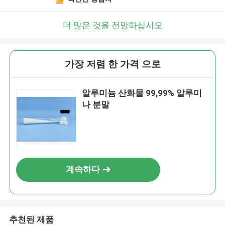
더 많은 것을 전망하십시오
가장 저렴 한 가격 으로
알루미늄 산화물 99,99% 알루미
나 분말
계속하다
추천된 제품