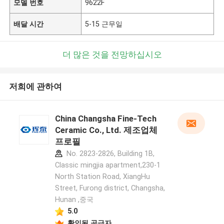
모델 번호
9622F
배달 시간
5-15 근무일
더 많은 것을 전망하십시오
저희에 관하여
China Changsha Fine-Tech
Ceramic Co., Ltd. 제조업체
프로필
No. 2823-2826, Building 1B,
Classic mingjia apartment,230-1
North Station Road, XiangHu
Street, Furong district, Changsha,
Hunan ,중국
5.0
확인된 공급자