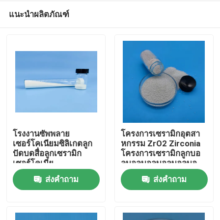
ลบอลบอลบอลบอลบอลบอลบอลบอ
แนะนำผลิตภัณฑ์
ลบอลบอลบอลบอลบอลบอลบอลบอ
ลบอลบอลบอลบอลบอลบอลบอลบอ
ลบอลบอลบอลบอลบอลบอลบอลบอ
ลบอลบอลบอลบอลบอลบอลบอลบอ
ลบอลบอลบอลบอลบอลบอลบอลบอ
ลบอลบอล
โรงงานซัพพลาย
โครงการเซรามิกอุตสา
เซอร์โคเนียมซิลิเกตลูก
หกรรม ZrO2 Zirconia
ปัดบดสื่อลูกเซรามิก
โครงการเซรามิกลูกบอ
บ้าน
เซอร์โคเนีย
ลบอลบอลบอลบอลบอ
ลบอลบอลบอลบอลบอ
ส่งคำถาม
ส่งคำถาม
ลบอลบอลบอลบอลบอ
ผลิตภัณฑ์
ลบอลบอลบอลบอลบอ
ลบอลบอลบอลบอลบอ
ลบอลบอลบอลบอลบอ
เกี่ยวกับเรา