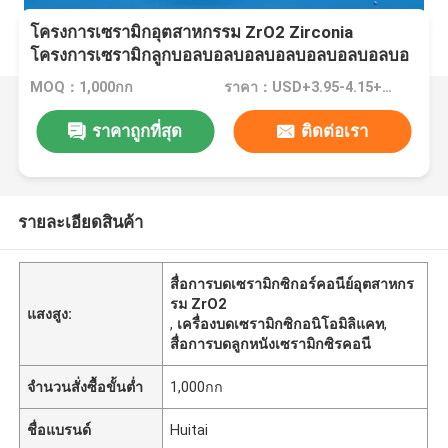
โครงการเซรามิกอุตสาหกรรม ZrO2 Zirconia
โครงการเซรามิกลูกบอลบอลบอลบอลบอลบอลบอลบอ
ลบอลบอลบอลบอลบอลบอลบอลบอลบอลบอลบอลบอ
MOQ：1,000กก
ราคา：USD+3.95-4.15+Kg
ลบอลบอลบอลบอลบอลบอลบอลบอลบอลบอลบอลบอ
ลบอลบอลบอลบอลบอลบอลบอลบอลบอลบอลบอลบอ
ราคาถูกที่สุด
ติดต่อเรา
ลบอลบอลบอลบอลบอลบอลบอลบอลบอลบอลบอลบอ
ลบอลบอลบอลบอลบอลบอลบอลบอลบอลบอลบอลบอ
ลบอลบอลบอลบอลบอลบอลบอลบอลบอลบอลบอลบอ
ลบอลบอลบอลบอลบอลบอลบอลบอลบอลบอลบอลบอ
รายละเอียดสินค้า
ลบอลบอลบอลบอลบอลบอลบอลบอลบอลบอลบอลบอ
ลบอลบอลบอลบอลบอลบอลบอลบอลบอลบอล
สื่อการบดเซรามิกซิกอร์คอนีย์อุตสาหกร
รม ZrO2
แสงสูง:
,
เครื่องบดเซรามิกซิกอนิโอมิลิแคท
,
สื่อการบดลูกหนังเซรามิกซิรคอนี
จำนวนสั่งซื้อขั้นต่ำ
1,000กก
ชื่อแบรนด์
Huitai