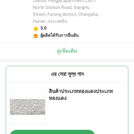
Classic mingjia apartment,230-1
North Station Road, XiangHu
Street, Furong district, Changsha,
Hunan ,ประเทศจีน
5.0
ผู้ผลิตได้รับการยืนยัน
ดูเพิ่มเติม
এর সেরা মূল্য পান
สินค้าประเภททองแดงประเภท
ทองแดง