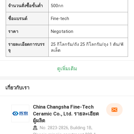
จำนวนสั่งซื้อขั้นต่ำ
500กก
ชื่อแบรนด์
Fine-tech
ราคา
Negotation
รายละเอียดการบรร
25 กิโลกรัม/ถัง 25 กิโลกรัม/ถุง 1 ตัน/พั
จุ
ลเล็ต
ดูเพิ่มเติม
เกี่ยวกับเรา
China Changsha Fine-Tech
Ceramic Co., Ltd. รายละเอียด
ผู้ผลิต
No. 2823-2826, Building 1B,