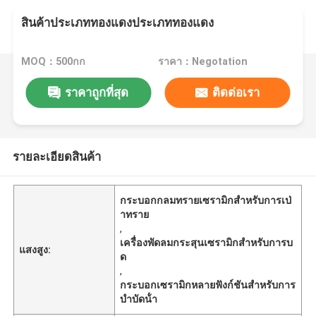
สินค้าประเภททองแดงประเภททองแดง
MOQ：500กก
ราคา：Negotation
ราคาถูกที่สุด
ติดต่อเรา
รายละเอียดสินค้า
กระบอกกลมทรายเซรามิกสําหรับการเป่
าทราย
,
เครื่องพัดลมกระสุนเซรามิกสําหรับการบ
แสงสูง:
ด
,
กระบอกเซรามิกหลายฟังก์ชันสําหรับการ
บําบัดน้ํา