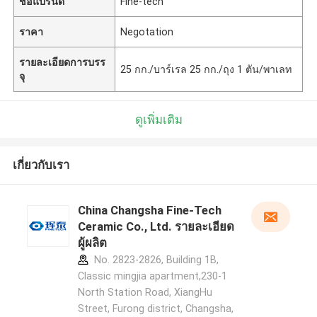
ชื่อแบรนด์
Fine-tech
ราคา
Negotation
รายละเอียดการบรร
25 กก./บาร์เรล 25 กก./ถุง 1 ตัน/พาเลท
จุ
ดูเพิ่มเติม
เกี่ยวกับเรา
China Changsha Fine-Tech
Ceramic Co., Ltd. รายละเอียด
ผู้ผลิต
No. 2823-2826, Building 1B,
Classic mingjia apartment,230-1
North Station Road, XiangHu
Street, Furong district, Changsha,