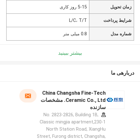
زمان تحویل
5-15 روز کاری
شرایط پرداخت
L/C، T/T
شماره مدل
0.8 میلی متر
بیشتر ببینید
دربارهی ما
China Changsha Fine-Tech
Ceramic Co., Ltd. مشخصات
سازنده
No. 2823-2826, Building 1B,
Classic mingjia apartment,230-1
North Station Road, XiangHu
Street, Furong district, Changsha,