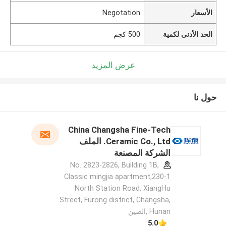
الأسعار
Negotation
الحد الأدنى لكمية
500 كجم
عرض المزيد
حول نا
China Changsha Fine-Tech
Ceramic Co., Ltd. الملف
الشركة المصنعة
No. 2823-2826, Building 1B,
Classic mingjia apartment,230-1
North Station Road, XiangHu
Street, Furong district, Changsha,
Hunan ,الصين
5.0