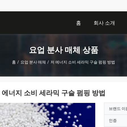
홈
회사 소개
요업 분사 매체 상품
홈
/
요업 분사 매체
/
저 에너지 소비 세라믹 구슬 펌핑 방법
 에너지 소비 세라믹 구슬 펌핑 방법
브랜드 이
인증