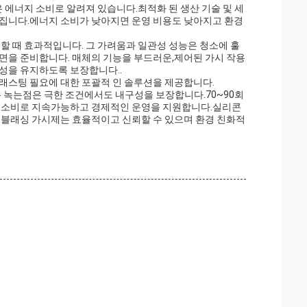
은 에너지 소비로 알려져 있습니다.최적화 된 생산 기술 및 세
어집니다.에너지 소비가 낮아지면 운영 비용도 낮아지고 환경
할 때 효과적입니다. 그 가려움과 일관성 성능은 청소에 훌
면을 준비합니다. 매체의 기능을 부드러운,제어된 가시 작용
성을 유지하도록 보장합니다..
래스팅 필요에 대한 포괄적 인 솔루션을 제공합니다.
높은 녹는점은 극한 조건에서도 내구성을 보장합니다.70~90회
지 소비로 지속가능하고 경제적인 운영을 지원합니다.실리콘
 블래싱 가시제는 효율적이고 신뢰할 수 있으며 환경 친화적