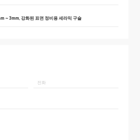
m ~ 3mm
,
강화된 표면 정비용 세라믹 구슬