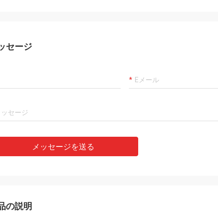
ッセージ
メッセージを送る
品の説明