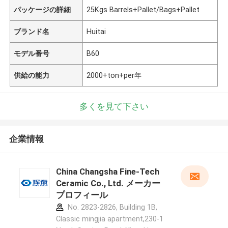
パッケージの詳細
25Kgs Barrels+Pallet/Bags+Pallet
ブランド名
Huitai
モデル番号
B60
供給の能力
2000+ton+per年
多くを見て下さい
企業情報
China Changsha Fine-Tech
Ceramic Co., Ltd. メーカー
プロフィール
No. 2823-2826, Building 1B,
Classic mingjia apartment,230-1