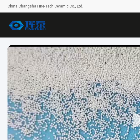
China Changsha Fine-Tech Ceramic Co., Ltd.