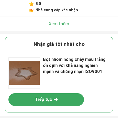
5.0
Nhà cung cấp xác nhận
Xem thêm
Nhận giá tốt nhất cho
Bột nhôm nóng chảy màu trắng
ổn định với khả năng nghiền
mạnh và chứng nhận ISO9001
Tiếp tục