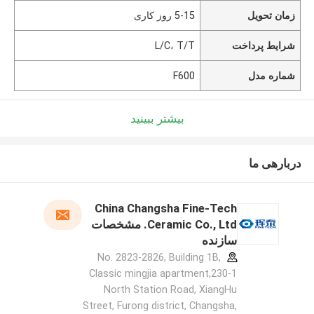
زمان تحویل
5-15 روز کاری
شرایط پرداخت
L/C، T/T
شماره مدل
F600
بیشتر ببینید
دربارهی ما
China Changsha Fine-Tech
Ceramic Co., Ltd. مشخصات
سازنده
No. 2823-2826, Building 1B,
Classic mingjia apartment,230-1
North Station Road, XiangHu
Street, Furong district, Changsha,