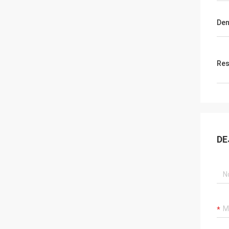
Den
Res
DE