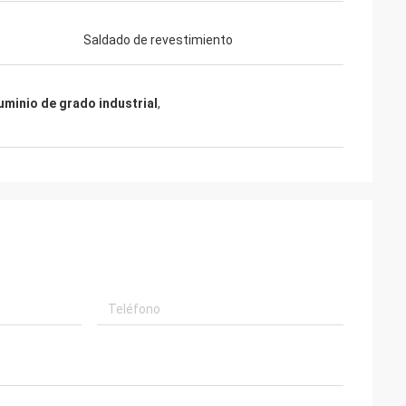
Saldado de revestimiento
uminio de grado industrial
,