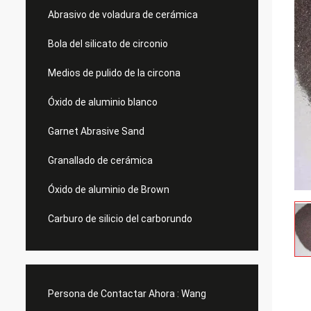
Abrasivo de voladura de cerámica
Bola del silicato de circonio
Medios de pulido de la circona
Óxido de aluminio blanco
Garnet Abrasive Sand
Granallado de cerámica
Óxido de aluminio de Brown
Carburo de silicio del carborundo
Persona de Contactar Ahora :
Wang