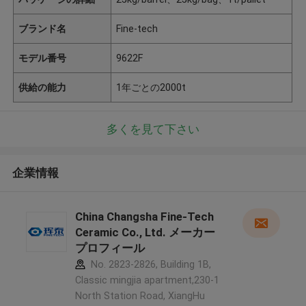
ブランド名
Fine-tech
モデル番号
9622F
供給の能力
1年ごとの2000t
多くを見て下さい
企業情報
China Changsha Fine-Tech
Ceramic Co., Ltd. メーカー
プロフィール
No. 2823-2826, Building 1B,
Classic mingjia apartment,230-1
North Station Road, XiangHu