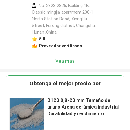
No. 2823-2826, Building 1B,
Classic mingjia apartment,230-1
North Station Road, XiangHu
Street, Furong district, Changsha,
Hunan ,China
5.0
Proveedor verificado
Vea más
Obtenga el mejor precio por
B120 0,8-20 mm Tamaño de
grano Arena cerámica industrial
Durabilidad y rendimiento