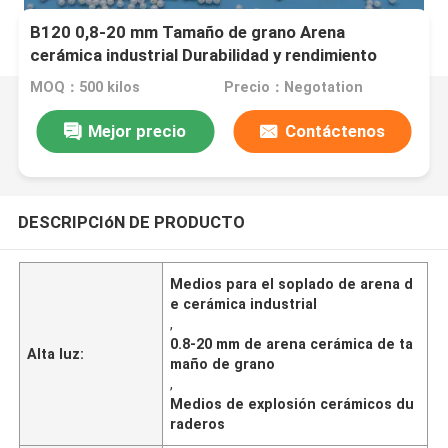
B120 0,8-20 mm Tamaño de grano Arena
cerámica industrial Durabilidad y rendimiento
MOQ：500 kilos
Precio：Negotation
Mejor precio
Contáctenos
DESCRIPCIóN DE PRODUCTO
Medios para el soplado de arena d
e cerámica industrial
,
0.8-20 mm de arena cerámica de ta
Alta luz:
maño de grano
,
Medios de explosión cerámicos du
raderos