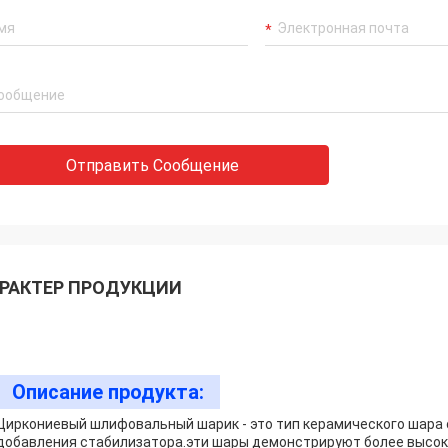
Отправить Сообщение
РАКТЕР ПРОДУКЦИИ
Описание продукта:
Циркониевый шлифовальный шарик - это тип керамического шара 
добавления стабилизатора.эти шары демонстрируют более высо